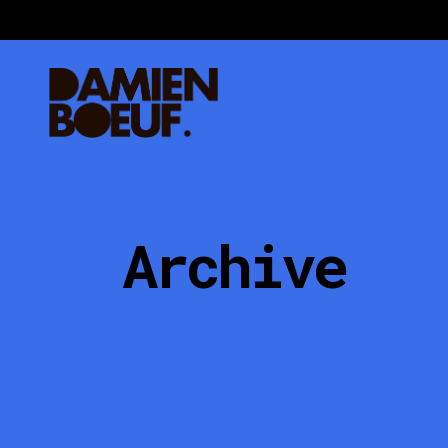
Archive